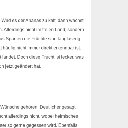
. Wird es der Ananas zu kalt, dann wachst
. Allerdings nicht im freien Land, sondern
us Spanien die Früchte sind langfaserig
äufig nicht immer direkt erkennbar ist.
 landet. Doch diese Frucht ist lecker, was
h jetzt geändert hat.
 Wünsche gehören. Deutlicher gesagt,
cht allerdings nicht, wobei heimisches
nter so gerne gegessen wird. Ebenfalls