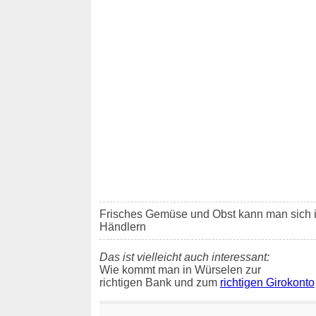
Frisches Gemüse und Obst kann man sich 
Händlern
Das ist vielleicht auch interessant:
Wie kommt man in Würselen zur
richtigen Bank und zum
richtigen Girokonto