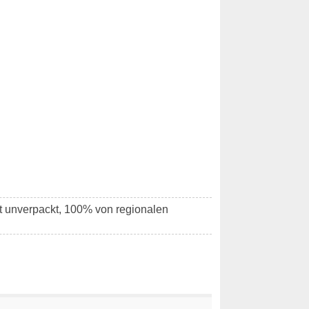
tt unverpackt, 100% von regionalen