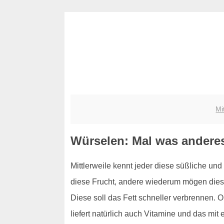
Mi
Würselen: Mal was andere
Mittlerweile kennt jeder diese süßliche und
diese Frucht, andere wiederum mögen dies
Diese soll das Fett schneller verbrennen. O
liefert natürlich auch Vitamine und das mi