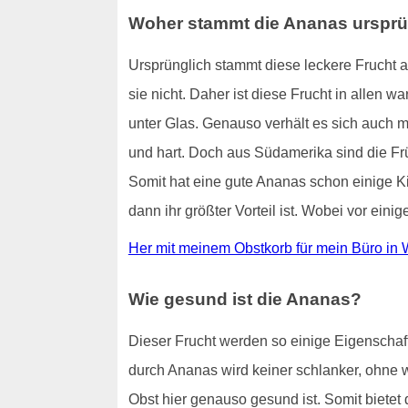
Woher stammt die Ananas ursprü
Ursprünglich stammt diese leckere Frucht a
sie nicht. Daher ist diese Frucht in allen 
unter Glas. Genauso verhält es sich auch
und hart. Doch aus Südamerika sind die Frü
Somit hat eine gute Ananas schon einige Kil
dann ihr größter Vorteil ist. Wobei vor ein
Her mit meinem Obstkorb für mein Büro in 
Wie gesund ist die Ananas?
Dieser Frucht werden so einige Eigenschaf
durch Ananas wird keiner schlanker, ohne w
Obst hier genauso gesund ist. Somit bietet