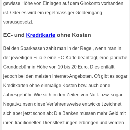
gewisse Höhe von Einlagen auf dem Girokonto vorhanden
ist. Oder es wird ein regelmässiger Geldeingang
vorausgesetzt.
EC- und
Kreditkarte
ohne Kosten
Bei den Sparkassen zahlt man in der Regel, wenn man in
der jeweiligen Filiale eine EC-Karte beantragt, eine jährliche
Grundgebühr in Höhe von 10 bis 20 Euro. Dies entfällt
jedoch bei den meisten Internet-Angeboten. Oft gibt es sogar
Kreditkarten ohne einmalige Kosten bzw. auch ohne
Jahresgebühr. Wie sich in den Zeiten von Null- bzw. sogar
Negativzinsen diese Verfahrensweise entwickelt zeichnet
sich aber jetzt schon ab: Die Banken müssen mehr Geld mit
ihren traditionellen Dienstleistungen erbringen und werden