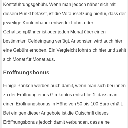
Kontoführungsgebühr. Wenn man jedoch näher sich mit
diesem Punkt befasst, ist die Voraussetzung hierfür, dass der
jeweilige Kontoinhaber entweder Lohn- oder
Gehaltsempfänger ist oder jeden Monat über einen
bestimmten Geldeingang verfügt. Ansonsten wird auch hier
eine Gebühr erhoben. Ein Vergleicht lohnt sich hier und zahlt
sich Monat für Monat aus.
Eröffnungsbonus
Einige Banken werben auch damit, wenn man sich bei ihnen
zu der Eröffnung eines Girokontos entschließt, dass man
einen Eröffnungsbonus in Höhe von 50 bis 100 Euro erhält.
Bei einigen dieser Angebote ist die Gutschrift dieses
Eröffnungsbonus jedoch damit verbunden, dass eine