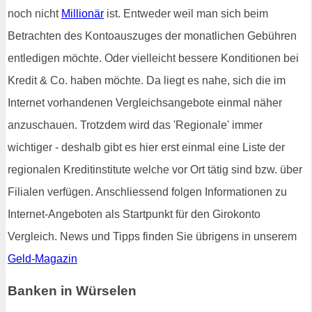
noch nicht
Millionär
ist. Entweder weil man sich beim
Betrachten des Kontoauszuges der monatlichen Gebühren
entledigen möchte. Oder vielleicht bessere Konditionen bei
Kredit & Co. haben möchte. Da liegt es nahe, sich die im
Internet vorhandenen Vergleichsangebote einmal näher
anzuschauen. Trotzdem wird das 'Regionale' immer
wichtiger - deshalb gibt es hier erst einmal eine Liste der
regionalen Kreditinstitute welche vor Ort tätig sind bzw. über
Filialen verfügen. Anschliessend folgen Informationen zu
Internet-Angeboten als Startpunkt für den Girokonto
Vergleich. News und Tipps finden Sie übrigens in unserem
Geld-Magazin
Banken in Würselen