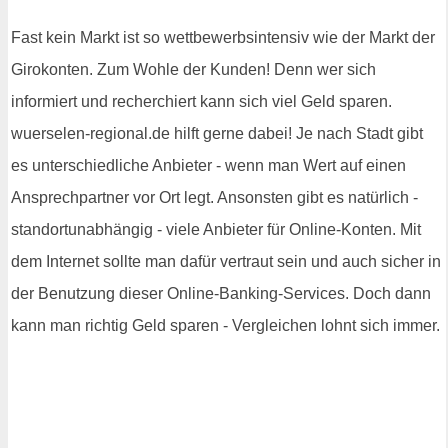
Fast kein Markt ist so wettbewerbsintensiv wie der Markt der
Girokonten. Zum Wohle der Kunden! Denn wer sich
informiert und recherchiert kann sich viel Geld sparen.
wuerselen-regional.de hilft gerne dabei! Je nach Stadt gibt
es unterschiedliche Anbieter - wenn man Wert auf einen
Ansprechpartner vor Ort legt. Ansonsten gibt es natürlich -
standortunabhängig - viele Anbieter für Online-Konten. Mit
dem Internet sollte man dafür vertraut sein und auch sicher in
der Benutzung dieser Online-Banking-Services. Doch dann
kann man richtig Geld sparen - Vergleichen lohnt sich immer.