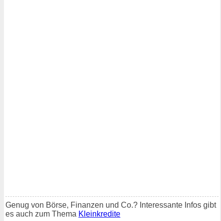
Genug von Börse, Finanzen und Co.? Interessante Infos gibt
es auch zum Thema
Kleinkredite