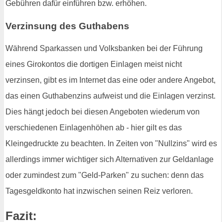
Gebühren dafür einführen bzw. erhöhen.
Verzinsung des Guthabens
Während Sparkassen und Volksbanken bei der Führung
eines Girokontos die dortigen Einlagen meist nicht
verzinsen, gibt es im Internet das eine oder andere Angebot,
das einen Guthabenzins aufweist und die Einlagen verzinst.
Dies hängt jedoch bei diesen Angeboten wiederum von
verschiedenen Einlagenhöhen ab - hier gilt es das
Kleingedruckte zu beachten. In Zeiten von "Nullzins" wird es
allerdings immer wichtiger sich Alternativen zur Geldanlage
oder zumindest zum "Geld-Parken" zu suchen: denn das
Tagesgeldkonto hat inzwischen seinen Reiz verloren.
Fazit: