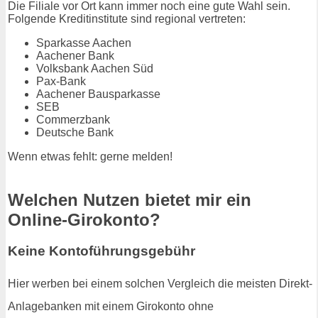
Die Filiale vor Ort kann immer noch eine gute Wahl sein.
Folgende Kreditinstitute sind regional vertreten:
Sparkasse Aachen
Aachener Bank
Volksbank Aachen Süd
Pax-Bank
Aachener Bausparkasse
SEB
Commerzbank
Deutsche Bank
Wenn etwas fehlt: gerne melden!
Welchen Nutzen bietet mir ein
Online-Girokonto?
Keine Kontoführungsgebühr
Hier werben bei einem solchen Vergleich die meisten Direkt-
Anlagebanken mit einem Girokonto ohne